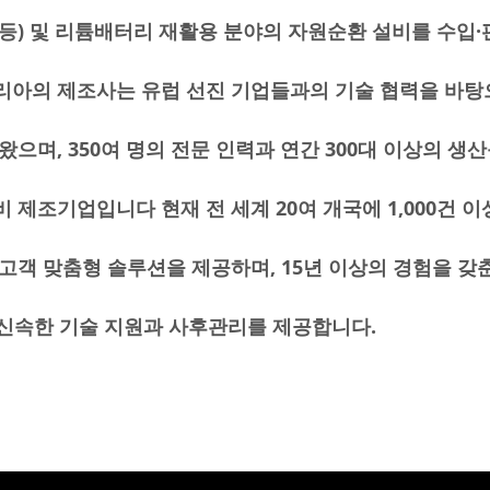
등) 및 리튬배터리 재활용 분야의 자원순환 설비를 수입
리아의 제조사는 유럽 선진 기업들과의 기술 협력을 바탕
왔으며, 350여 명의 전문 인력과 연간 300대 이상의 생
 제조기업입니다 현재 전 세계 20여 개국에 1,000건 이
고객 맞춤형 솔루션을 제공하며, 15년 이상의 경험을 갖춘 
 신속한 기술 지원과 사후관리를 제공합니다.