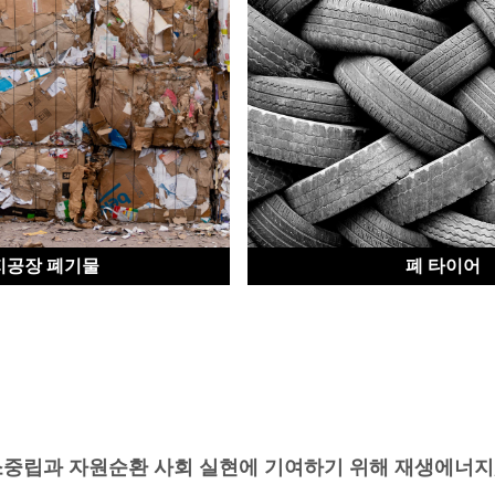
지공장 폐기물
폐 타이어
립과 자원순환 사회 실현에 기여하기 위해 재생에너지,